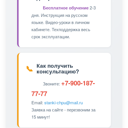
Бесплатное обучение
2-3
дня. Инструкция на русском
языке. Видео-уроки в личном
кабинете. Техподдержка весь
срок эксплуатации.
Как получить
📞
консультацию?
+7-900-187-
Звоните:
77-77
Email:
stanki-chpu@mail.ru
Заявка на сайте - перезвоним за
15 минут!