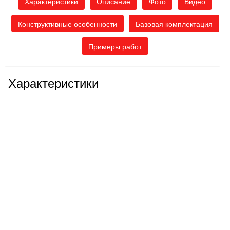
Характеристики
Описание
Фото
Видео
Конструктивные особенности
Базовая комплектация
Примеры работ
Характеристики