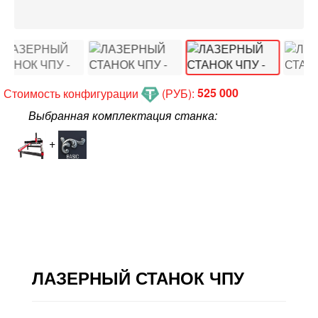
Стоимость конфигурации
(РУБ):
525 000
Выбранная комплектация станка:
+
ЛАЗЕРНЫЙ СТАНОК ЧПУ