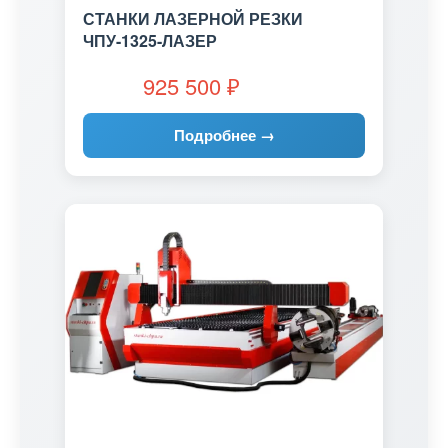
СТАНКИ ЛАЗЕРНОЙ РЕЗКИ
ЧПУ-1325-ЛАЗЕР
925 500
₽
Подробнее →