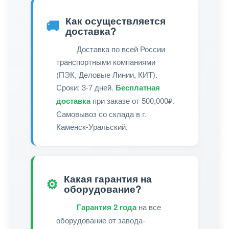
Как осуществляется
🚚
доставка?
Доставка по всей России
транспортными компаниями
(ПЭК, Деловые Линии, КИТ).
Сроки: 3-7 дней.
Бесплатная
доставка
при заказе от 500,000₽.
Самовывоз со склада в г.
Каменск-Уральский.
Какая гарантия на
⚙️
оборудование?
Гарантия 2 года
на все
оборудование от завода-