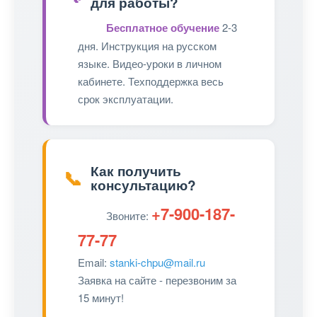
для работы?
Бесплатное обучение
2-3
дня. Инструкция на русском
языке. Видео-уроки в личном
кабинете. Техподдержка весь
срок эксплуатации.
Как получить
📞
консультацию?
+7-900-187-
Звоните:
77-77
Email:
stanki-chpu@mail.ru
Заявка на сайте - перезвоним за
15 минут!