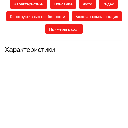
Характеристики
Описание
Фото
Видео
Конструктивные особенности
Базовая комплектация
Примеры работ
Характеристики