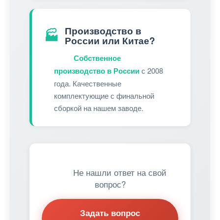
Производство в
🏭
России или Китае?
Собственное
производство в России
с 2008
года. Качественные
комплектующие с финальной
сборкой на нашем заводе.
Не нашли ответ на свой
вопрос?
Задать вопрос