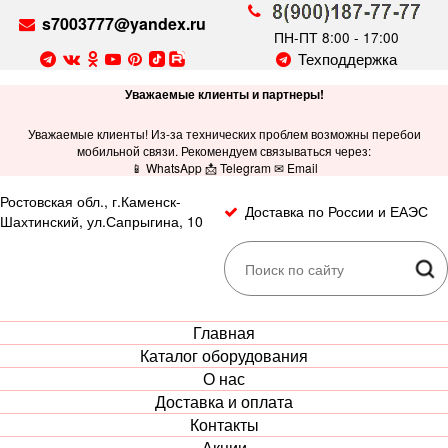
s7003777@yandex.ru
ПН-ПТ 8:00 - 17:00
Техподдержка
Уважаемые клиенты и партнеры!
Уважаемые клиенты! Из-за технических проблем возможны перебои
мобильной связи. Рекомендуем связываться через:
📱 WhatsApp 📩 Telegram ✉ Email
Ростовская обл., г.Каменск-
Доставка по России и ЕАЭС
Шахтинский, ул.Сапрыгина, 10
Главная
Каталог оборудования
О нас
Доставка и оплата
Контакты
Акции