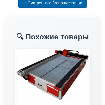
→ Смотреть все Лазерные станки
🔍 Похожие товары