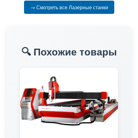
→ Смотреть все Лазерные станки
🔍 Похожие товары