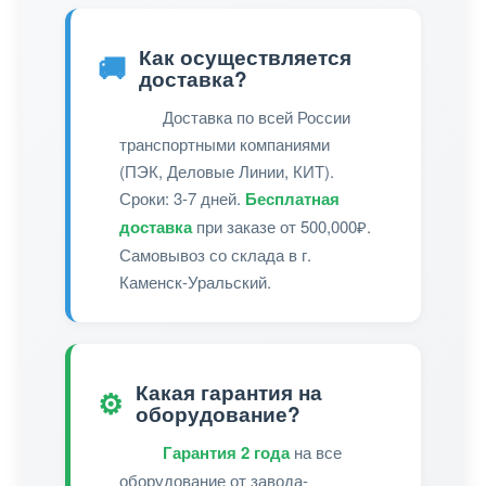
Как осуществляется
🚚
доставка?
Доставка по всей России
транспортными компаниями
(ПЭК, Деловые Линии, КИТ).
Сроки: 3-7 дней.
Бесплатная
доставка
при заказе от 500,000₽.
Самовывоз со склада в г.
Каменск-Уральский.
Какая гарантия на
⚙️
оборудование?
Гарантия 2 года
на все
оборудование от завода-