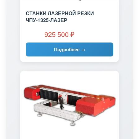
СТАНКИ ЛАЗЕРНОЙ РЕЗКИ
ЧПУ-1325-ЛАЗЕР
925 500
₽
Подробнее →