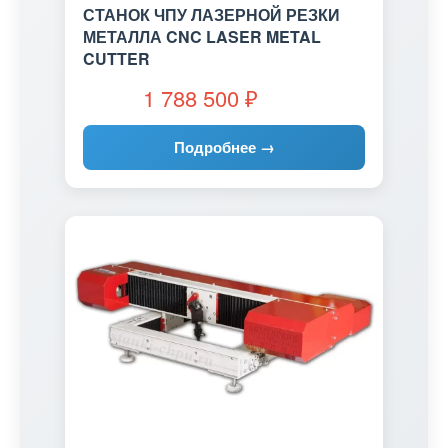
СТАНОК ЧПУ ЛАЗЕРНОЙ РЕЗКИ
МЕТАЛЛА CNC LASER METAL
CUTTER
1 788 500
₽
Подробнее →