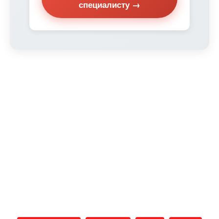
специалисту →