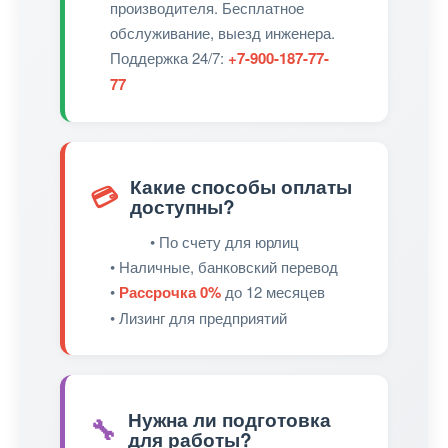
производителя. Бесплатное
обслуживание, выезд инженера.
Поддержка 24/7:
+7-900-187-77-
77
Какие способы оплаты
💳
доступны?
• По счету для юрлиц
• Наличные, банковский перевод
•
Рассрочка 0%
до 12 месяцев
• Лизинг для предприятий
Нужна ли подготовка
🔧
для работы?