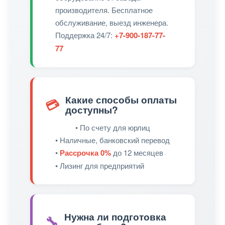
производителя. Бесплатное
обслуживание, выезд инженера.
Поддержка 24/7:
+7-900-187-77-
77
Какие способы оплаты
💳
доступны?
• По счету для юрлиц
• Наличные, банковский перевод
•
Рассрочка 0%
до 12 месяцев
• Лизинг для предприятий
Нужна ли подготовка
🔧