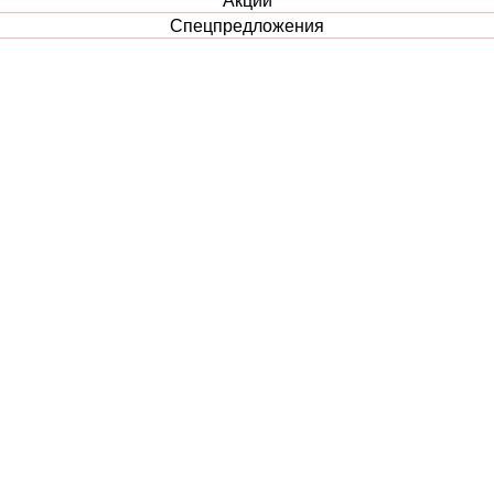
Спецпредложения