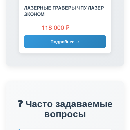
ЛАЗЕРНЫЕ ГРАВЕРЫ ЧПУ ЛАЗЕР
ЭКОНОМ
118 000
₽
Подробнее →
❓ Часто задаваемые
вопросы