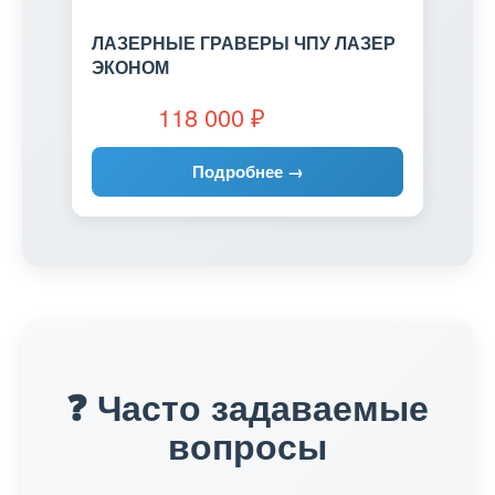
ЛАЗЕРНЫЕ ГРАВЕРЫ ЧПУ ЛАЗЕР
ЭКОНОМ
118 000
₽
Подробнее →
❓ Часто задаваемые
вопросы