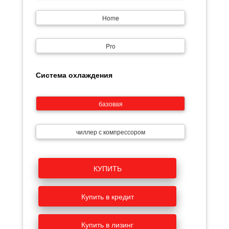
Home
Pro
Система охлаждения
базовая
чиллер с компрессором
КУПИТЬ
Купить в кредит
Купить в лизинг