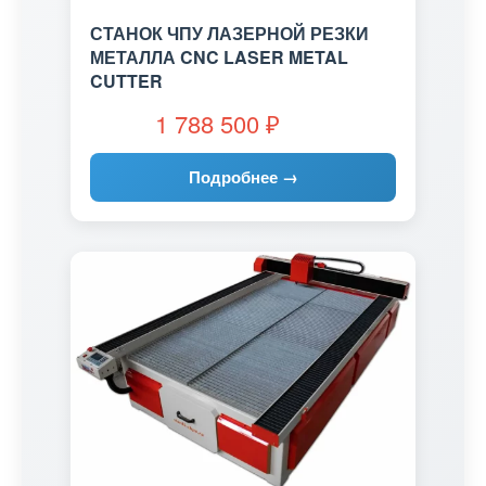
СТАНОК ЧПУ ЛАЗЕРНОЙ РЕЗКИ
МЕТАЛЛА CNC LASER METAL
CUTTER
1 788 500
₽
Подробнее →