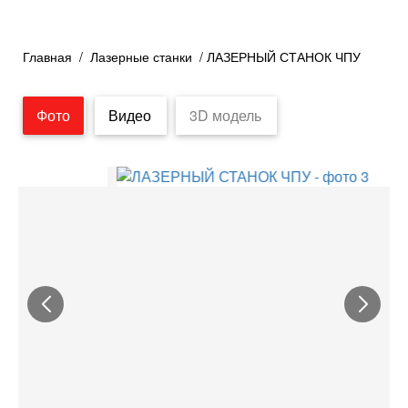
Главная
/
Лазерные станки
/ ЛАЗЕРНЫЙ СТАНОК ЧПУ
Фото
Видео
3D модель