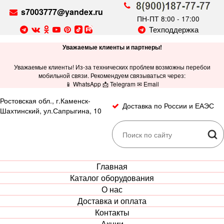
s7003777@yandex.ru
ПН-ПТ 8:00 - 17:00
Техподдержка
Уважаемые клиенты и партнеры!
Уважаемые клиенты! Из-за технических проблем возможны перебои
мобильной связи. Рекомендуем связываться через:
📱 WhatsApp 📩 Telegram ✉ Email
Ростовская обл., г.Каменск-
Доставка по России и ЕАЭС
Шахтинский, ул.Сапрыгина, 10
Главная
Каталог оборудования
О нас
Доставка и оплата
Контакты
Акции