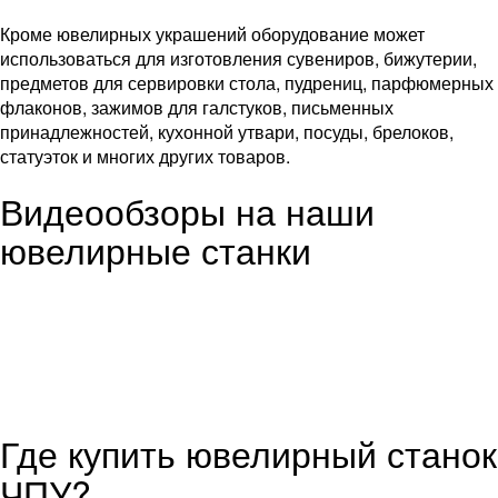
Кроме ювелирных украшений оборудование может
использоваться для изготовления сувениров, бижутерии,
предметов для сервировки стола, пудрениц, парфюмерных
флаконов, зажимов для галстуков, письменных
принадлежностей, кухонной утвари, посуды, брелоков,
статуэток и многих других товаров.
Видеообзоры на наши
ювелирные станки
Где купить ювелирный станок
ЧПУ?