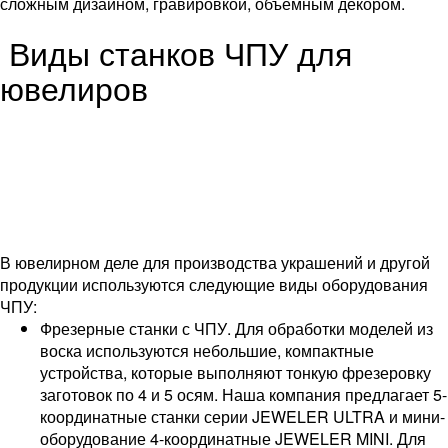
сложным дизайном, гравировкой, объемным декором.
Виды станков ЧПУ для
ювелиров
В ювелирном деле для производства украшений и другой
продукции используются следующие виды оборудования
ЧПУ:
Фрезерные станки с ЧПУ. Для обработки моделей из
воска используются небольшие, компактные
устройства, которые выполняют тонкую фрезеровку
заготовок по 4 и 5 осям. Наша компания предлагает 5-
координатные станки серии JEWELER ULTRA и мини-
оборудование 4-координатные JEWELER MINI. Для