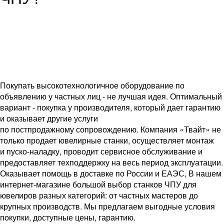
Покупать высокотехнологичное оборудование по
объявлению у частных лиц - не лучшая идея. Оптимальный
вариант - покупка у производителя, который дает гарантию
и оказывает другие услуги
по постпродажному сопровождению. Компания «Твайт» не
только продает ювелирные станки, осуществляет монтаж
и пуско-наладку, проводит сервисное обслуживание и
предоставляет техподдержку на весь период эксплуатации.
Оказывает помощь в доставке по России и ЕАЭС, В нашем
интернет-магазине большой выбор станков ЧПУ для
ювелиров разных категорий: от частных мастеров до
крупных производств. Мы предлагаем выгодные условия
покупки, доступные цены, гарантию.