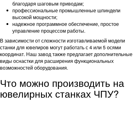
благодаря шаговым приводам;
профессиональные промышленные шпиндели
высокой мощности;
надежное программное обеспечение, простое
управление процессом работы.
В зависимости от сложности изготавливаемой модели
станки для ювелиров могут работать с 4 или 5 осями
координат. Наш завод также предлагает дополнительные
виды оснастки для расширения функциональных
возможностей оборудования.
Что можно производить на
ювелирных станках ЧПУ?