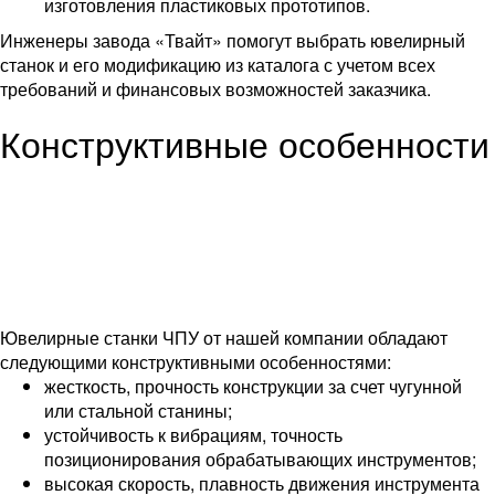
изготовления пластиковых прототипов.
Инженеры завода «Твайт» помогут выбрать ювелирный
станок и его модификацию из каталога с учетом всех
требований и финансовых возможностей заказчика.
Конструктивные особенности
Ювелирные станки ЧПУ от нашей компании обладают
следующими конструктивными особенностями:
жесткость, прочность конструкции за счет чугунной
или стальной станины;
устойчивость к вибрациям, точность
позиционирования обрабатывающих инструментов;
высокая скорость, плавность движения инструмента