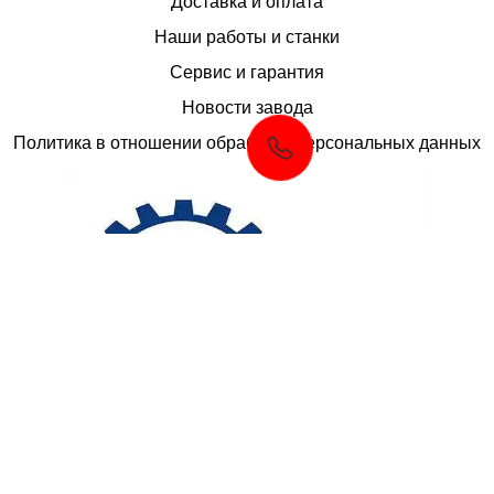
Доставка и оплата
Наши работы и станки
Сервис и гарантия
Новости завода
Политика в отношении обработки персональных данных
Контакты