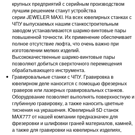
крупных предприятий с серийным производством
лучшим решением станут устройства
серии JEWELER MAXI. На всех ювелирных станках с
ЧПУ выпускаемых нашим станкостроительным
заводом устанавливаются шарико-винтовые пары
повышенной точности. Их применение обеспечивает
полное отсутствие люфта, что очень важно при
изготовлении мелких изделий.
Высококачественные шарико-винтовые пары
позволяют добиться сверхточного перемещения
обрабатывающего инструмента.
Гравировальные станки с ЧПУ. Гравировка в
ювелирном деле наносится с помощью фрезерных
граверов или лазерных гравировальных станков.
Оборудование позволяет выполнять поверхностную и
глубинную гравировку, а также наносить цветные
тиснения на украшения. Ювелирный 5D станок
MAX777 от нашей компании предназначен для
фрезеровки и шлифовки граней материалов, камней,
а также для гравировки на ювелирных изделиях,