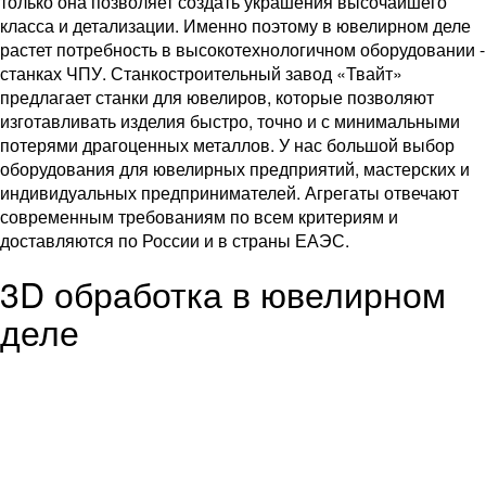
только она позволяет создать украшения высочайшего
класса и детализации. Именно поэтому в ювелирном деле
растет потребность в высокотехнологичном оборудовании -
станках ЧПУ. Станкостроительный завод «Твайт»
предлагает станки для ювелиров, которые позволяют
изготавливать изделия быстро, точно и с минимальными
потерями драгоценных металлов. У нас большой выбор
оборудования для ювелирных предприятий, мастерских и
индивидуальных предпринимателей. Агрегаты отвечают
современным требованиям по всем критериям и
доставляются по России и в страны ЕАЭС.
3D обработка в ювелирном
деле