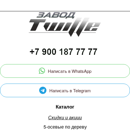
Написать в WhatsApp
Написать в Telegram
Каталог
Скидки и акции
5-осевые по дереву