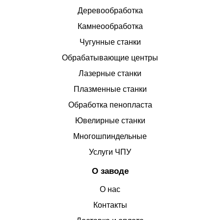
Деревообработка
Камнеообработка
Чугунные станки
Обрабатывающие центры
Лазерные станки
Плазменные станки
Обработка пенопласта
Ювелирные станки
Многошпиндельные
Услуги ЧПУ
О заводе
О нас
Контакты