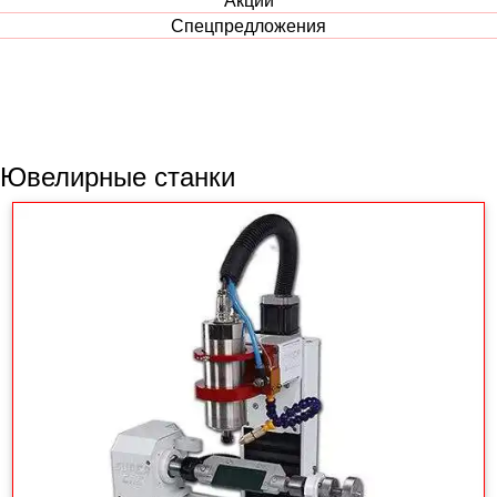
Спецпредложения
Ювелирные станки