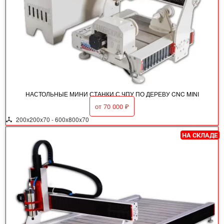
НАСТОЛЬНЫЕ МИНИ СТАНКИ С ЧПУ ПО ДЕРЕВУ CNC MINI
от
70 000
₽
200x200x70 - 600x800x70