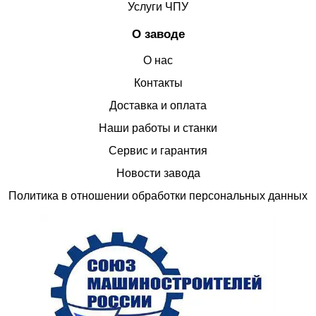
Услуги ЧПУ
О заводе
О нас
Контакты
Доставка и оплата
Наши работы и станки
Сервис и гарантия
Новости завода
Политика в отношении обработки персональных данных