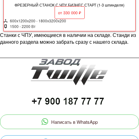
ФРЕЗЕРНЫЙ СТАНОК С ЧПУ БИЗНЕС СТАРТ (1-3 шпинделя)
от
330 000
₽
600x1200x200 - 1800x3200x200
1500 - 2200 Вт
Станки с ЧПУ, имеющиеся в наличии на складе. Станди из
данного раздела можно забрать сразу с нашего склада.
Написать в WhatsApp