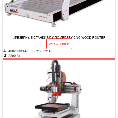
ФРЕЗЕРНЫЕ СТАНКИ ЧПУ ПО ДЕРЕВУ CNC WOOD ROUTER
от
190 000
₽
400x600x145 - 800x1200x145
2200 Вт