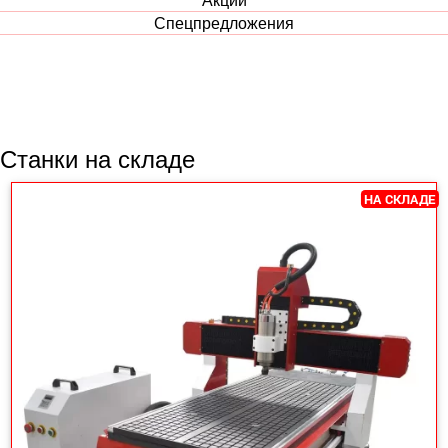
Спецпредложения
Станки на складе