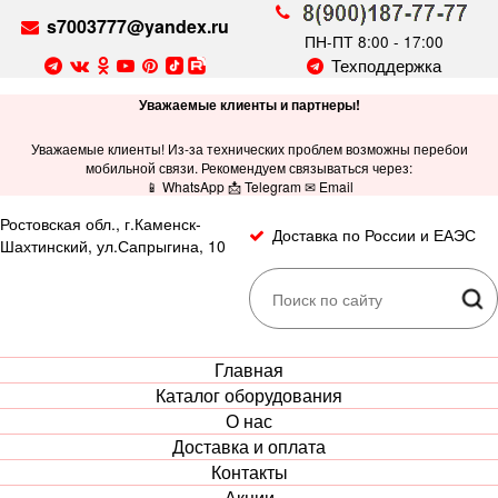
s7003777@yandex.ru
ПН-ПТ 8:00 - 17:00
Техподдержка
Уважаемые клиенты и партнеры!
Уважаемые клиенты! Из-за технических проблем возможны перебои
мобильной связи. Рекомендуем связываться через:
📱 WhatsApp 📩 Telegram ✉ Email
Ростовская обл., г.Каменск-
Доставка по России и ЕАЭС
Шахтинский, ул.Сапрыгина, 10
Главная
Каталог оборудования
О нас
Доставка и оплата
Контакты
Акции