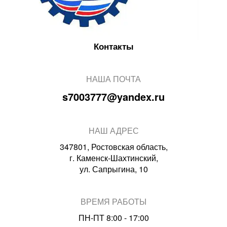
Контакты
НАША ПОЧТА
s7003777@yandex.ru
НАШ АДРЕС
347801, Ростовская область,
г. Каменск-Шахтинский,
ул. Сапрыгина, 10
ВРЕМЯ РАБОТЫ
ПН-ПТ 8:00 - 17:00