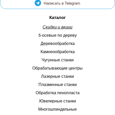
Написать в Telegram
Каталог
Скидки и акции
5-осевые по дереву
Деревообработка
Камнеообработка
Чугунные станки
Обрабатывающие центры
Лазерные станки
Плазменные станки
Обработка пенопласта
Ювелирные станки
Многошпиндельные