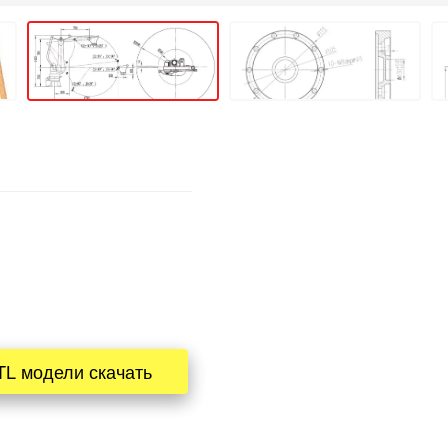
TL модели скачать