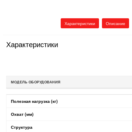
Характеристики
Описание
Характеристики
МОДЕЛЬ ОБОРУДОВАНИЯ
МОДЕЛЬ ОБОРУДОВАНИЯ
Полезная нагрузка (кг)
Охват (мм)
Структура