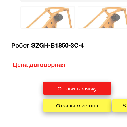
Робот SZGH-B1850-3C-4
Цена договорная
Оставить заявку
Отзывы клиентов
S