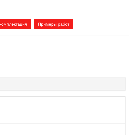
комплектация
Примеры работ