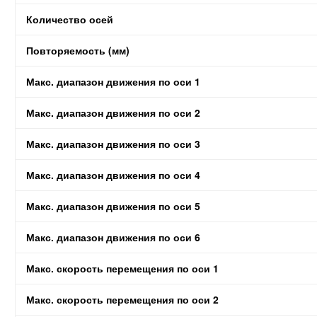
Количество осей
Повторяемость (мм)
Макс. диапазон движения по оси 1
Макс. диапазон движения по оси 2
Макс. диапазон движения по оси 3
Макс. диапазон движения по оси 4
Макс. диапазон движения по оси 5
Макс. диапазон движения по оси 6
Макс. скорость перемещения по оси 1
Макс. скорость перемещения по оси 2