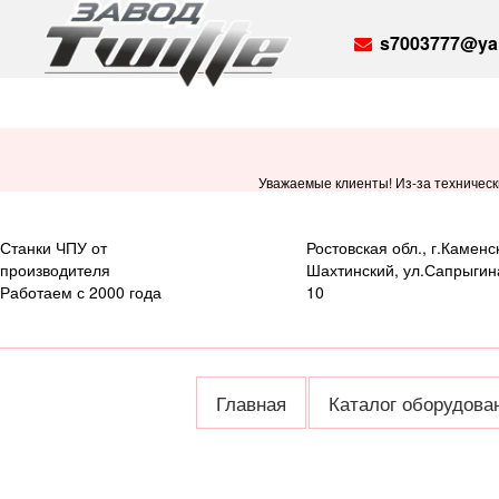
s7003777@ya
Уважаемые клиенты! Из-за техническ
Станки ЧПУ от
Ростовская обл., г.Каменс
производителя
Шахтинский, ул.Сапрыгин
Работаем с 2000 года
10
Главная
Каталог оборудова