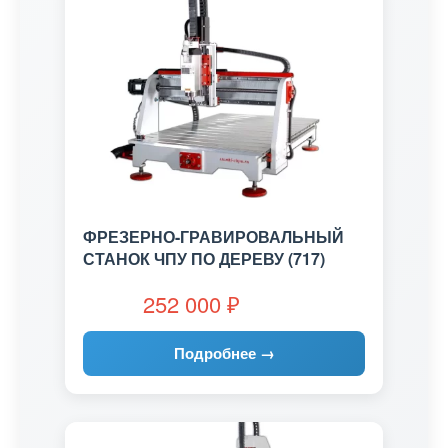
ФРЕЗЕРНО-ГРАВИРОВАЛЬНЫЙ
СТАНОК ЧПУ ПО ДЕРЕВУ (717)
252 000
₽
Подробнее →