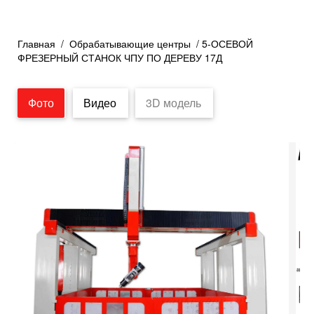
Главная
/
Обрабатывающие центры
/ 5-ОСЕВОЙ
ФРЕЗЕРНЫЙ СТАНОК ЧПУ ПО ДЕРЕВУ 17Д
Фото
Видео
3D модель