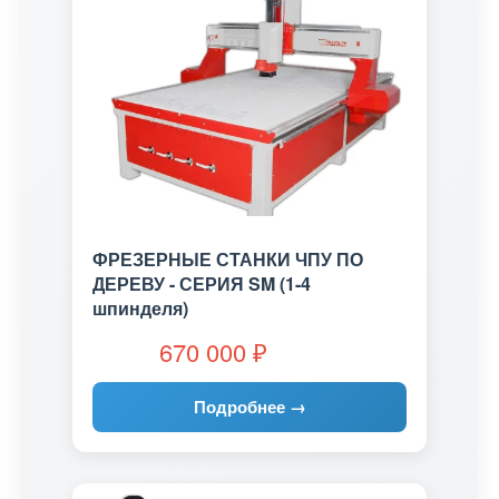
ФРЕЗЕРНЫЕ СТАНКИ ЧПУ ПО
ДЕРЕВУ - СЕРИЯ SM (1-4
шпинделя)
670 000
₽
Подробнее →