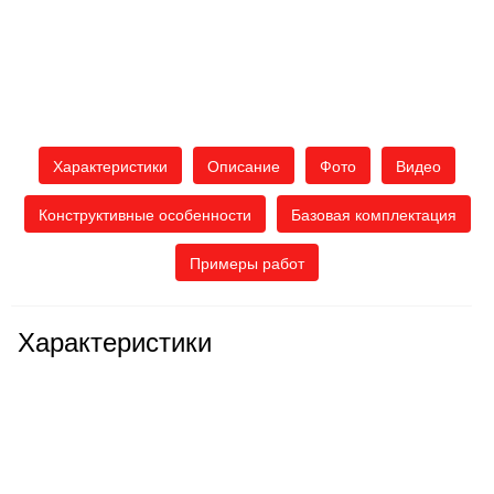
Характеристики
Описание
Фото
Видео
Конструктивные особенности
Базовая комплектация
Примеры работ
Характеристики