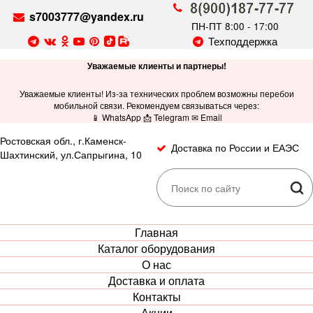
s7003777@yandex.ru
ПН-ПТ 8:00 - 17:00
Техподдержка
Уважаемые клиенты и партнеры!
Уважаемые клиенты! Из-за технических проблем возможны перебои
мобильной связи. Рекомендуем связываться через:
📱 WhatsApp 📩 Telegram ✉ Email
Ростовская обл., г.Каменск-
Доставка по России и ЕАЭС
Шахтинский, ул.Сапрыгина, 10
Главная
Каталог оборудования
О нас
Доставка и оплата
Контакты
Акции