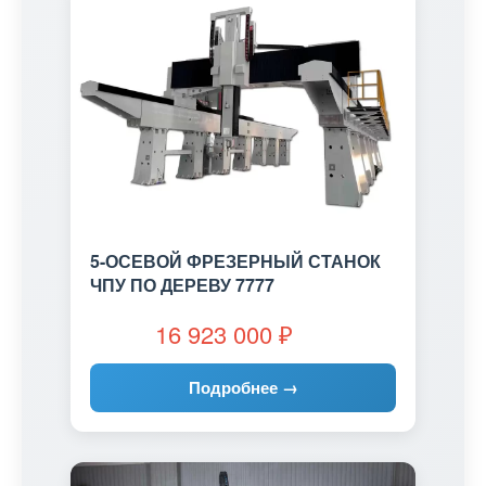
5-ОСЕВОЙ ФРЕЗЕРНЫЙ СТАНОК
ЧПУ ПО ДЕРЕВУ 7777
16 923 000
₽
Подробнее →