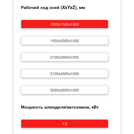
Рабочий ход осей (XxYxZ), мм
1500x1500x1000
1500x3000x1000
2100x3000x1000
2100x4000x1000
3000x3000x1000
Мощность шпинделя/автосмена, кВт
7,5