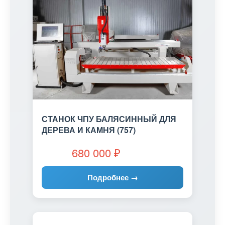
СТАНОК ЧПУ БАЛЯСИННЫЙ ДЛЯ
ДЕРЕВА И КАМНЯ (757)
680 000
₽
Подробнее →