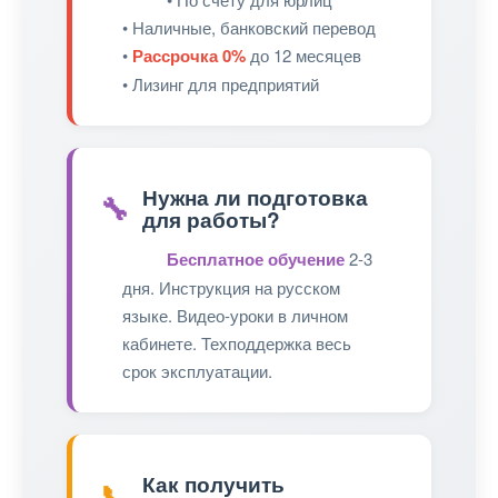
• Наличные, банковский перевод
•
Рассрочка 0%
до 12 месяцев
• Лизинг для предприятий
Нужна ли подготовка
🔧
для работы?
Бесплатное обучение
2-3
дня. Инструкция на русском
языке. Видео-уроки в личном
кабинете. Техподдержка весь
срок эксплуатации.
Как получить
📞