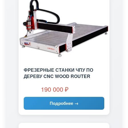
ФРЕЗЕРНЫЕ СТАНКИ ЧПУ ПО
ДЕРЕВУ CNC WOOD ROUTER
190 000
₽
Подробнее →