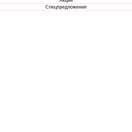
Спецпредложения