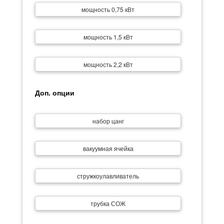
мощность 0,75 кВт
мощность 1,5 кВт
мощность 2,2 кВт
Доп. опции
набор цанг
вакуумная ячейка
стружкоулавливатель
трубка СОЖ