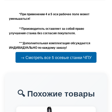
*При применении 4 и 5 оси рабочее поле может
уменьшаться!
**Производитель оставляет за собой право
улучшения станка без согласия покупателя.
***Дополнительная комплектация обсуждается
ИНДИВИДУАЛЬНО по каждому заказу!
→ Смотреть все 5 осевые станки ЧПУ
🔍 Похожие товары