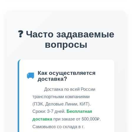
❓ Часто задаваемые
вопросы
Как осуществляется
🚚
доставка?
Доставка по всей России
транспортными компаниями
(ПЭК, Деловые Линии, КИТ).
Сроки: 3-7 дней.
Бесплатная
доставка
при заказе от 500,000₽.
Самовывоз со склада в г.