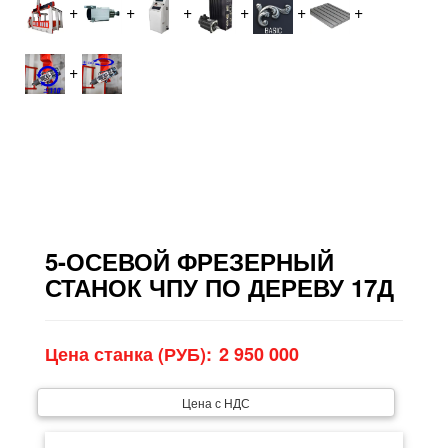
+
+
+
+
+
+
+
5-ОСЕВОЙ ФРЕЗЕРНЫЙ
СТАНОК ЧПУ ПО ДЕРЕВУ 17Д
Цена станка (РУБ):
Цена с НДС