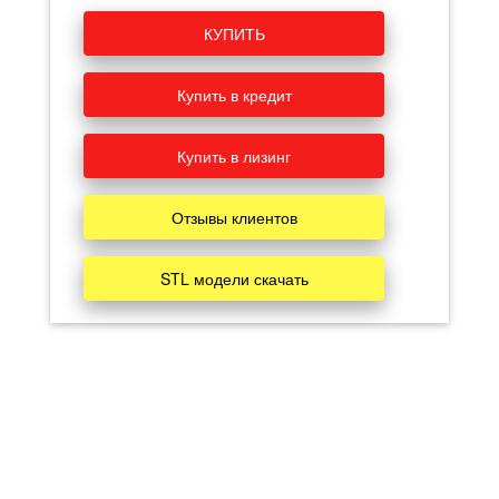
КУПИТЬ
Купить в кредит
Купить в лизинг
Отзывы клиентов
STL модели скачать