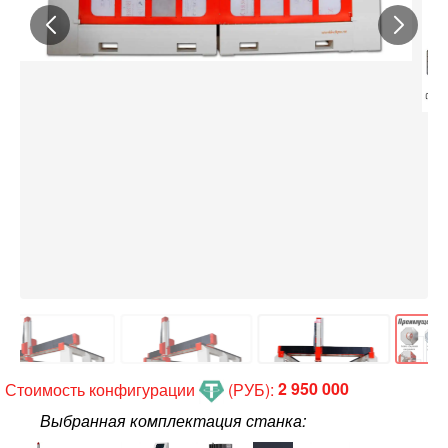
Стоимость конфигурации
(РУБ):
2 950 000
Выбранная комплектация станка: