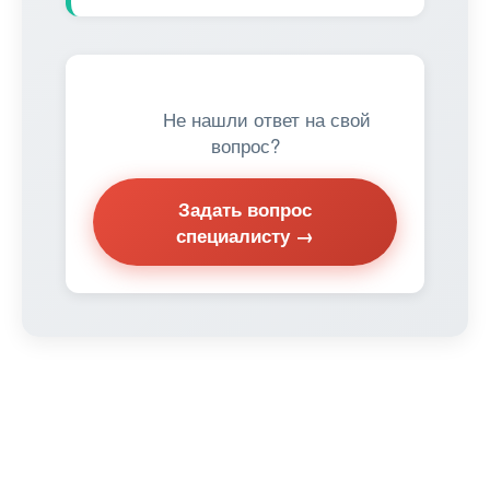
Не нашли ответ на свой
вопрос?
Задать вопрос
специалисту →