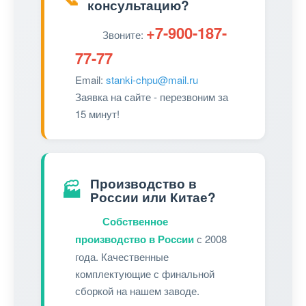
консультацию?
+7-900-187-
Звоните:
77-77
Email:
stanki-chpu@mail.ru
Заявка на сайте - перезвоним за
15 минут!
Производство в
🏭
России или Китае?
Собственное
производство в России
с 2008
года. Качественные
комплектующие с финальной
сборкой на нашем заводе.