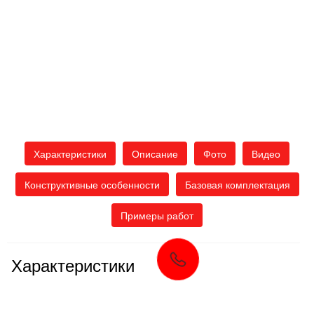
Характеристики
Описание
Фото
Видео
Конструктивные особенности
Базовая комплектация
Примеры работ
Характеристики