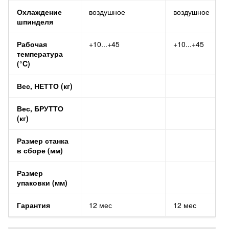
Охлаждение
воздушное
воздушное
шпинделя
Рабочая
+10...+45
+10...+45
температура
(°C)
Вес, НЕТТО (кг)
Вес, БРУТТО
(кг)
Размер станка
в сборе (мм)
Размер
упаковки (мм)
Гарантия
12 мес
12 мес