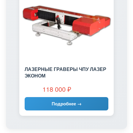
ЛАЗЕРНЫЕ ГРАВЕРЫ ЧПУ ЛАЗЕР
ЭКОНОМ
118 000
₽
Подробнее →