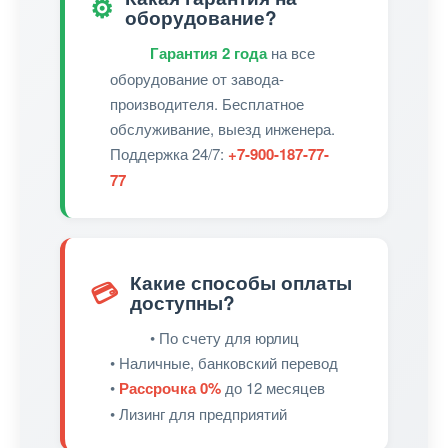
⚙️
оборудование?
Гарантия 2 года
на все
оборудование от завода-
производителя. Бесплатное
обслуживание, выезд инженера.
Поддержка 24/7:
+7-900-187-77-
77
Какие способы оплаты
💳
доступны?
• По счету для юрлиц
• Наличные, банковский перевод
•
Рассрочка 0%
до 12 месяцев
• Лизинг для предприятий