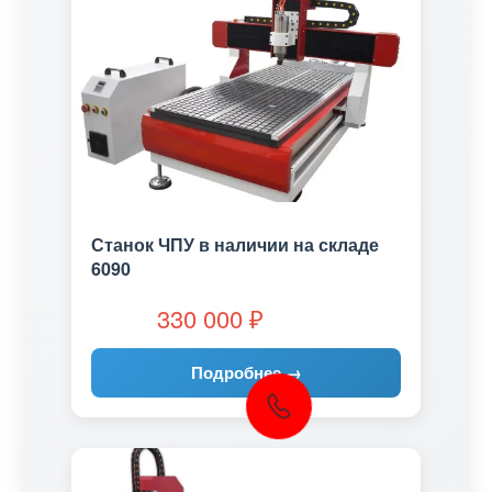
Станок ЧПУ в наличии на складе
6090
330 000
₽
Подробнее →