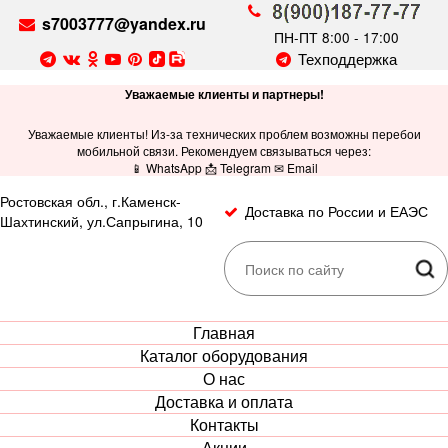
s7003777@yandex.ru
ПН-ПТ 8:00 - 17:00
Техподдержка
Уважаемые клиенты и партнеры!
Уважаемые клиенты! Из-за технических проблем возможны перебои
мобильной связи. Рекомендуем связываться через:
📱 WhatsApp 📩 Telegram ✉ Email
Ростовская обл., г.Каменск-
Доставка по России и ЕАЭС
Шахтинский, ул.Сапрыгина, 10
Главная
Каталог оборудования
О нас
Доставка и оплата
Контакты
Акции