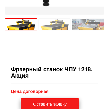
Фрзерный станок ЧПУ 1218.
Акция
Цена договорная
Оставить заявку