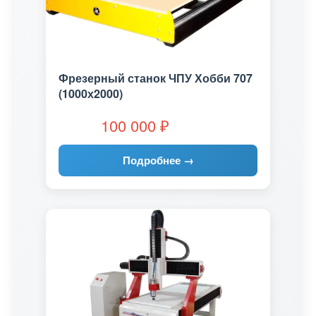
Фрезерный станок ЧПУ Хобби 707
(1000х2000)
100 000
₽
Подробнее →