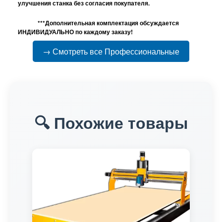
улучшения станка без согласия покупателя.
***Дополнительная комплектация обсуждается
ИНДИВИДУАЛЬНО по каждому заказу!
→ Смотреть все Профессиональные
🔍 Похожие товары