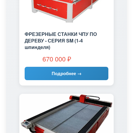
ФРЕЗЕРНЫЕ СТАНКИ ЧПУ ПО
ДЕРЕВУ - СЕРИЯ SM (1-4
шпинделя)
670 000
₽
Подробнее →