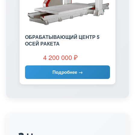
ОБРАБАТЫВАЮЩИЙ ЦЕНТР 5
ОСЕЙ РАКЕТА
4 200 000
₽
Подробнее →