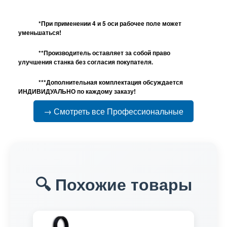
*При применении 4 и 5 оси рабочее поле может
уменьшаться!
**Производитель оставляет за собой право
улучшения станка без согласия покупателя.
***Дополнительная комплектация обсуждается
ИНДИВИДУАЛЬНО по каждому заказу!
→ Смотреть все Профессиональные
🔍 Похожие товары