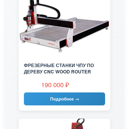
ФРЕЗЕРНЫЕ СТАНКИ ЧПУ ПО
ДЕРЕВУ CNC WOOD ROUTER
190 000
₽
Подробнее →