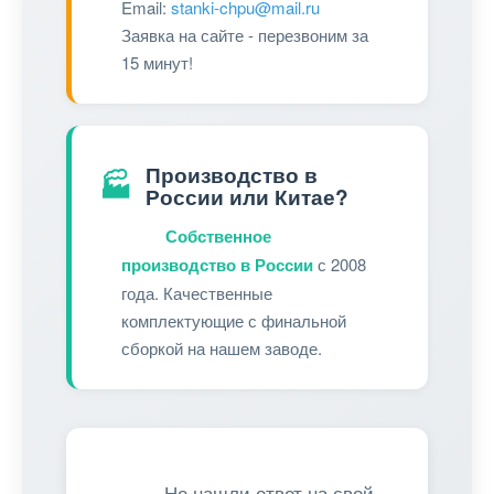
Email:
stanki-chpu@mail.ru
Заявка на сайте - перезвоним за
15 минут!
Производство в
🏭
России или Китае?
Собственное
производство в России
с 2008
года. Качественные
комплектующие с финальной
сборкой на нашем заводе.
Не нашли ответ на свой