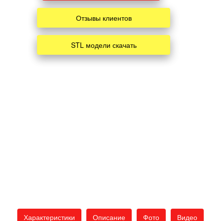
Отзывы клиентов
STL модели скачать
Характеристики
Описание
Фото
Видео