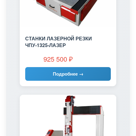
СТАНКИ ЛАЗЕРНОЙ РЕЗКИ
ЧПУ-1325-ЛАЗЕР
925 500
₽
Подробнее →