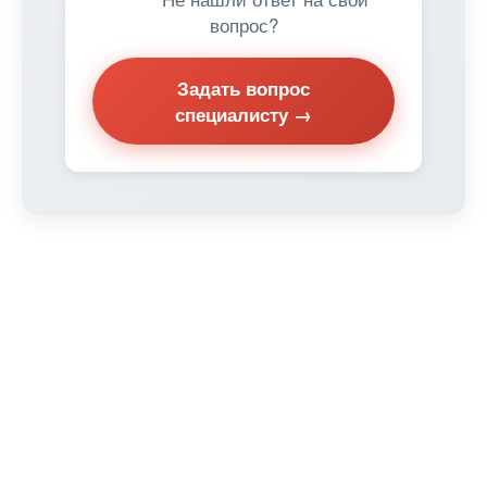
вопрос?
Задать вопрос
специалисту →