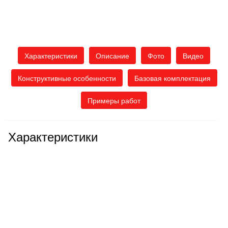
Характеристики
Описание
Фото
Видео
Конструктивные особенности
Базовая комплектация
Примеры работ
Характеристики