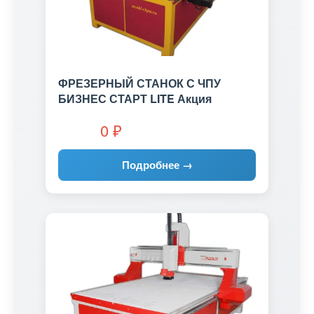
ФРЕЗЕРНЫЙ СТАНОК С ЧПУ
БИЗНЕС СТАРТ LITE Акция
0
₽
Подробнее →