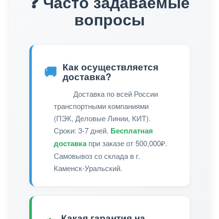
❓ Часто задаваемые
вопросы
Как осуществляется
🚚
доставка?
Доставка по всей России
транспортными компаниями
(ПЭК, Деловые Линии, КИТ).
Сроки: 3-7 дней.
Бесплатная
доставка
при заказе от 500,000₽.
Самовывоз со склада в г.
Каменск-Уральский.
Какая гарантия на