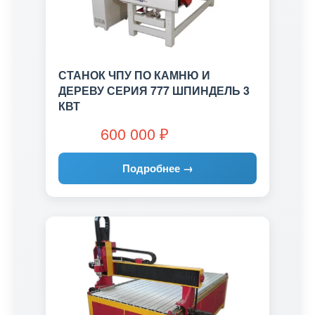
СТАНОК ЧПУ ПО КАМНЮ И
ДЕРЕВУ СЕРИЯ 777 ШПИНДЕЛЬ 3
КВТ
600 000
₽
Подробнее →