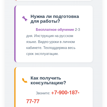
Нужна ли подготовка
🔧
для работы?
Бесплатное обучение
2-3
дня. Инструкция на русском
языке. Видео-уроки в личном
кабинете. Техподдержка весь
срок эксплуатации.
Как получить
📞
консультацию?
+7-900-187-
Звоните:
77-77