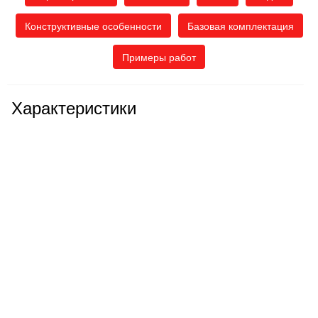
Конструктивные особенности
Базовая комплектация
Примеры работ
Характеристики