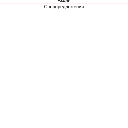
Спецпредложения