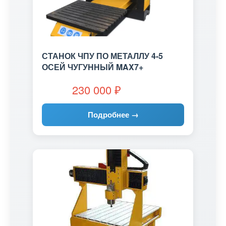
СТАНОК ЧПУ ПО МЕТАЛЛУ 4-5
ОСЕЙ ЧУГУННЫЙ MAX7+
230 000
₽
Подробнее →