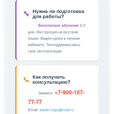
Нужна ли подготовка
🔧
для работы?
Бесплатное обучение
2-3
дня. Инструкция на русском
языке. Видео-уроки в личном
кабинете. Техподдержка весь
срок эксплуатации.
Как получить
📞
консультацию?
+7-900-187-
Звоните:
77-77
Email:
stanki-chpu@mail.ru