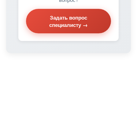
Задать вопрос
специалисту →