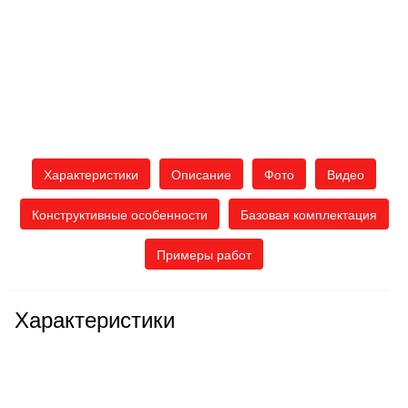
Характеристики
Описание
Фото
Видео
Конструктивные особенности
Базовая комплектация
Примеры работ
Характеристики