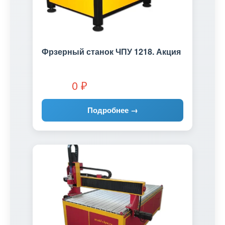
Фрзерный станок ЧПУ 1218. Акция
0
₽
Подробнее →