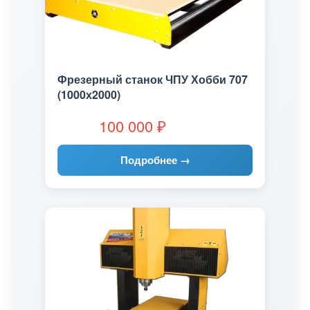
Фрезерный станок ЧПУ Хобби 707
(1000х2000)
100 000
₽
Подробнее →