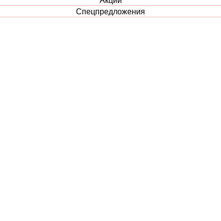
Спецпредложения