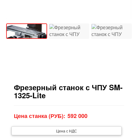
Фрезерный станок с ЧПУ SM-
1325-Lite
Цена станка (РУБ):
Цена с НДС