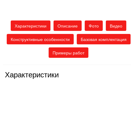
Характеристики
Описание
Фото
Видео
Конструктивные особенности
Базовая комплектация
Примеры работ
Характеристики