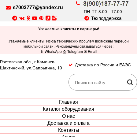
s7003777@yandex.ru
ПН-ПТ 8:00 - 17:00
Техподдержка
Уважаемые клиенты и партнеры!
Уважаемые клиенты! Из-за технических проблем возможны перебои
мобильной связи. Рекомендуем связываться через:
📱 WhatsApp 📩 Telegram ✉ Email
Ростовская обл., г.Каменск-
Доставка по России и ЕАЭС
Шахтинский, ул.Сапрыгина, 10
Главная
Каталог оборудования
О нас
Доставка и оплата
Контакты
Акции