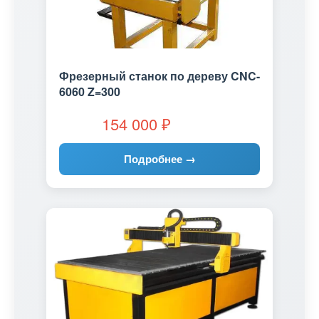
Фрезерный станок по дереву CNC-
6060 Z=300
154 000
₽
Подробнее →