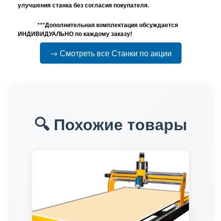
улучшения станка без согласия покупателя.
***Дополнительная комплектация обсуждается
ИНДИВИДУАЛЬНО по каждому заказу!
→ Смотреть все Станки по акции
🔍 Похожие товары