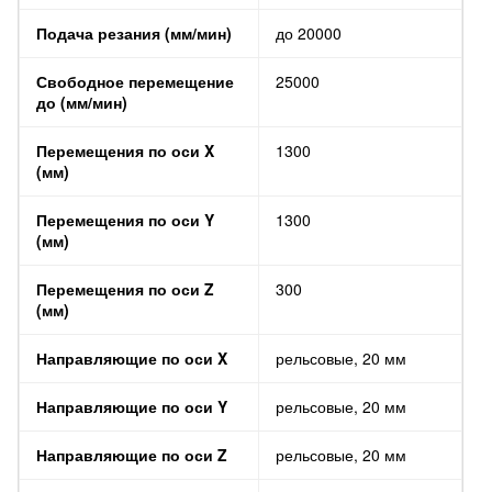
Подача резания (мм/мин)
до 20000
Свободное перемещение
25000
до (мм/мин)
Перемещения по оси X
1300
(мм)
Перемещения по оси Y
1300
(мм)
Перемещения по оси Z
300
(мм)
Направляющие по оси X
рельсовые, 20 мм
Направляющие по оси Y
рельсовые, 20 мм
Направляющие по оси Z
рельсовые, 20 мм