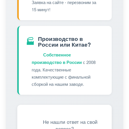
Заявка на сайте - перезвоним за
15 минут!
Производство в
🏭
России или Китае?
Собственное
производство в России
с 2008
года. Качественные
комплектующие с финальной
сборкой на нашем заводе.
Не нашли ответ на свой
вопрос?