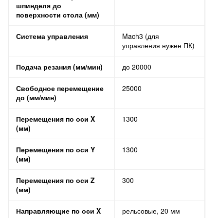
шпинделя до
поверхности стола (мм)
Система управления
Mach3 (для
управления нужен ПК)
Подача резания (мм/мин)
до 20000
Свободное перемещение
25000
до (мм/мин)
Перемещения по оси X
1300
(мм)
Перемещения по оси Y
1300
(мм)
Перемещения по оси Z
300
(мм)
Направляющие по оси X
рельсовые, 20 мм