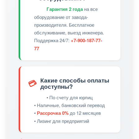
Гарантия 2 года
на все
оборудование от завода-
производителя. Бесплатное
обслуживание, выезд инженера.
Поддержка 24/7:
+7-900-187-77-
77
Какие способы оплаты
💳
доступны?
• По счету для юрлиц
• Наличные, банковский перевод
•
Рассрочка 0%
до 12 месяцев
• Лизинг для предприятий