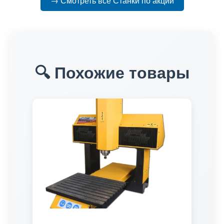
→ Смотреть все Станки по акции
🔍 Похожие товары