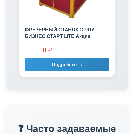
ФРЕЗЕРНЫЙ СТАНОК С ЧПУ
БИЗНЕС СТАРТ LITE Акция
0
₽
Подробнее →
❓ Часто задаваемые