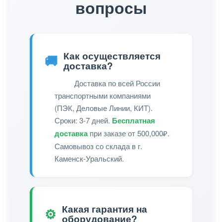
вопросы
Как осуществляется
🚚
доставка?
Доставка по всей России
транспортными компаниями
(ПЭК, Деловые Линии, КИТ).
Сроки: 3-7 дней.
Бесплатная
доставка
при заказе от 500,000₽.
Самовывоз со склада в г.
Каменск-Уральский.
Какая гарантия на
⚙️
оборудование?