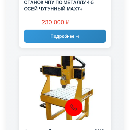
СТАНОК ЧПУ ПО МЕТАЛЛУ 4-5
ОСЕЙ ЧУГУННЫЙ MAX7+
230 000
₽
Подробнее →