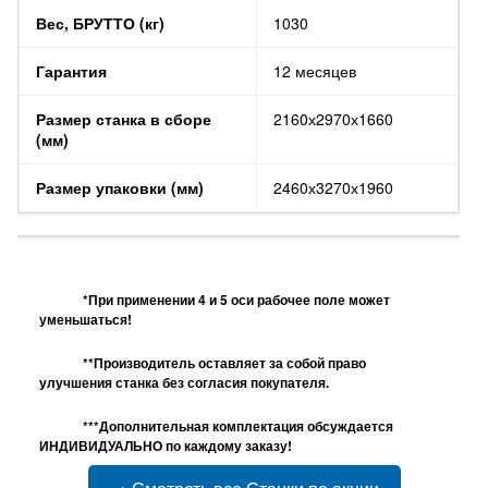
Вес, БРУТТО (кг)
1030
Гарантия
12 месяцев
Размер станка в сборе
2160х2970х1660
(мм)
Размер упаковки (мм)
2460х3270х1960
*При применении 4 и 5 оси рабочее поле может
уменьшаться!
**Производитель оставляет за собой право
улучшения станка без согласия покупателя.
***Дополнительная комплектация обсуждается
ИНДИВИДУАЛЬНО по каждому заказу!