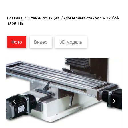
Главная
/
Станки по акции
/ Фрезерный станок с ЧПУ SM-
1325-Lite
Фото
Видео
3D модель