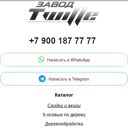
Написать в WhatsApp
Написать в Telegram
Каталог
Скидки и акции
5-осевые по дереву
Деревообработка