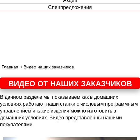
Спецпредложения
Главная
/ Видео наших заказчиков
ВИДЕО ОТ НАШИХ ЗАКАЗЧИКОВ
В данном разделе мы показываем как в домашних
условиях работают наши станки с числовым программным
управлением и какие изделия можно изготовить в
домашних условиях. Видео представленны нашими
покупателями.