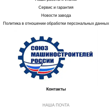
Сервис и гарантия
Новости завода
Политика в отношении обработки персональных данных
Контакты
НАША ПОЧТА