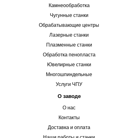
Камнеообработка
Чугунные станки
Обрабатывающие центры
Лазерные станки
Плазменные станки
Обработка пенопласта
Ювелирные станки
Многошпиндельные
Услуги ЧПУ
О заводе
О нас
Контакты
Доставка и оплата
Наши работы и станки