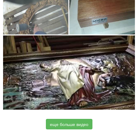
еще больше видео