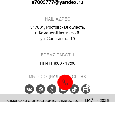
s7003777@yandex.ru
НАШ АДРЕС
347801, Ростовская область,
г. Каменск-Шахтинский,
ул. Сапрыгина, 10
ВРЕМЯ РАБОТЫ
ПН-ПТ 8:00 - 17:00
МЫ В СОЦИАЛЬНЫХ СЕТЯХ
Каменский станкостроительный завод «ТВАЙТ» 2026
Политика конфиденциальности
Карта сайта
Вся информация на сайте носит справочный характер и не