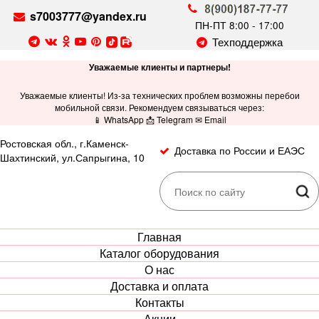
s7003777@yandex.ru
ПН-ПТ 8:00 - 17:00
Техподдержка
Уважаемые клиенты и партнеры!
Уважаемые клиенты! Из-за технических проблем возможны перебои
мобильной связи. Рекомендуем связываться через:
📱 WhatsApp 📩 Telegram ✉ Email
Ростовская обл., г.Каменск-
Доставка по России и ЕАЭС
Шахтинский, ул.Сапрыгина, 10
Главная
Каталог оборудования
О нас
Доставка и оплата
Контакты
Акции