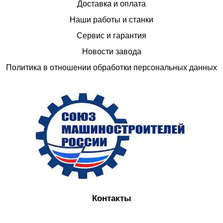
Доставка и оплата
Наши работы и станки
Сервис и гарантия
Новости завода
Политика в отношении обработки персональных данных
Контакты