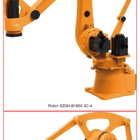
Робот SZGH-B1850-3C-4