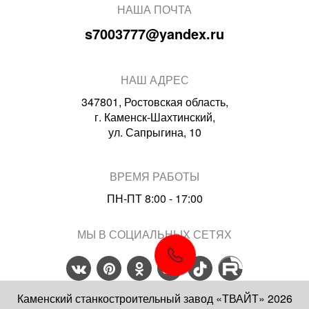
НАША ПОЧТА
s7003777@yandex.ru
НАШ АДРЕС
347801, Ростовская область,
г. Каменск-Шахтинский,
ул. Сапрыгина, 10
ВРЕМЯ РАБОТЫ
ПН-ПТ 8:00 - 17:00
МЫ В СОЦИАЛЬНЫХ СЕТЯХ
Каменский станкостроительный завод «ТВАЙТ» 2026