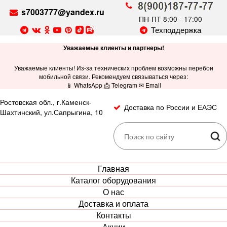
s7003777@yandex.ru
ПН-ПТ 8:00 - 17:00
Техподдержка
Уважаемые клиенты и партнеры!
Уважаемые клиенты! Из-за технических проблем возможны перебои
мобильной связи. Рекомендуем связываться через:
📱 WhatsApp 📩 Telegram ✉ Email
Ростовская обл., г.Каменск-
Доставка по России и ЕАЭС
Шахтинский, ул.Сапрыгина, 10
Главная
Каталог оборудования
О нас
Доставка и оплата
Контакты
Акции