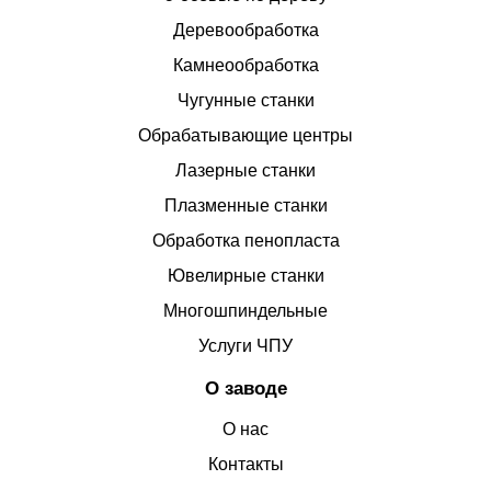
Деревообработка
Камнеообработка
Чугунные станки
Обрабатывающие центры
Лазерные станки
Плазменные станки
Обработка пенопласта
Ювелирные станки
Многошпиндельные
Услуги ЧПУ
О заводе
О нас
Контакты