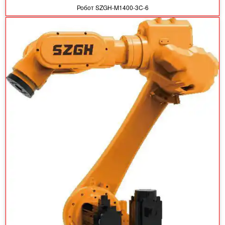
Робот SZGH-M1400-3C-6