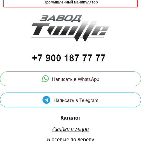
Промышленный манипулятор
Написать в WhatsApp
Написать в Telegram
Каталог
Скидки и акции
5-осевые по дереву