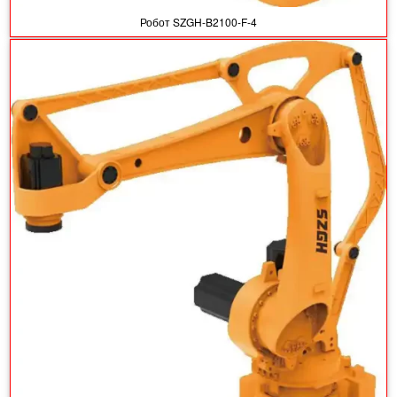
Робот SZGH-B2100-F-4