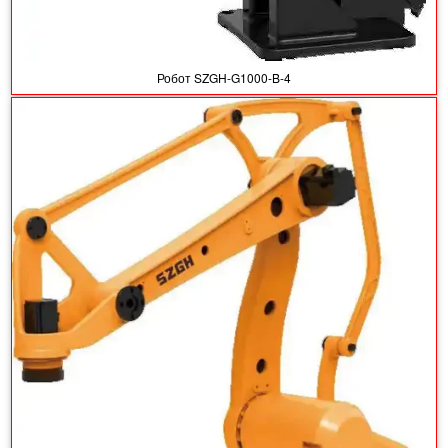
Робот SZGH-G1000-B-4