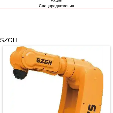
Спецпредложения
SZGH