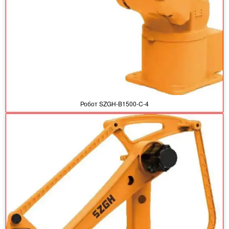
Робот SZGH-B1500-C-4