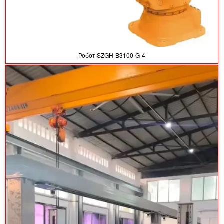
Робот SZGH-B3100-G-4