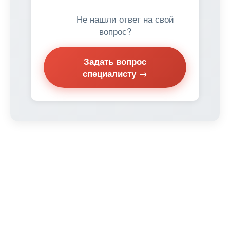
Не нашли ответ на свой
вопрос?
Задать вопрос
специалисту →