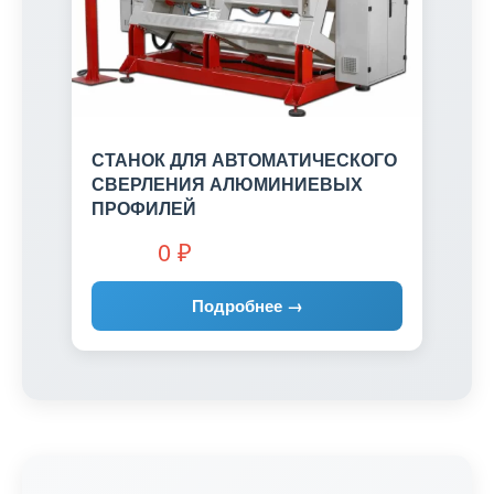
СТАНОК ДЛЯ АВТОМАТИЧЕСКОГО
СВЕРЛЕНИЯ АЛЮМИНИЕВЫХ
ПРОФИЛЕЙ
0
₽
Подробнее →