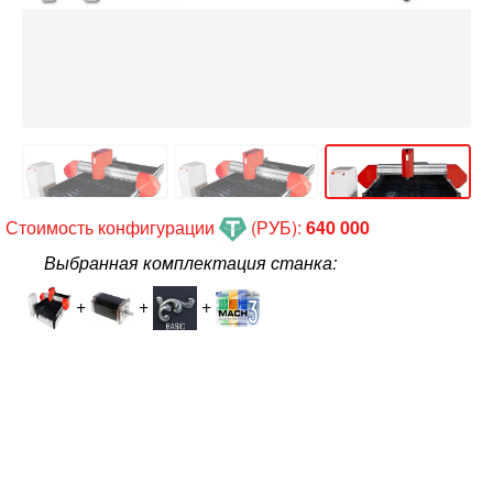
Стоимость конфигурации
(РУБ):
640 000
Выбранная комплектация станка:
+
+
+