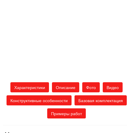
Характеристики
Описание
Фото
Видео
Конструктивные особенности
Базовая комплектация
Примеры работ