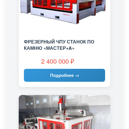
ФРЕЗЕРНЫЙ ЧПУ СТАНОК ПО
КАМНЮ «МАСТЕР+A»
2 400 000
₽
Подробнее →