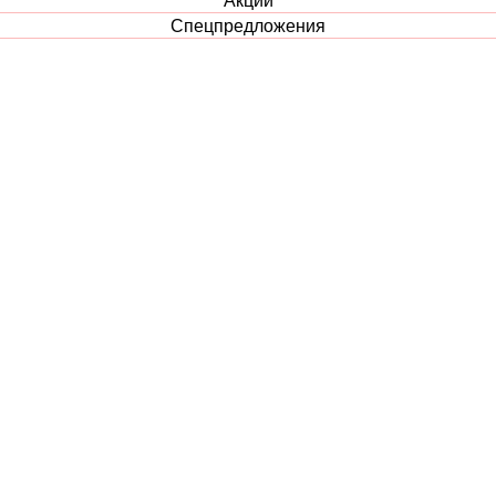
Спецпредложения