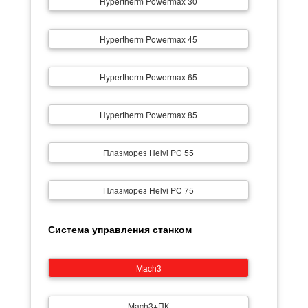
Hypertherm Powermax 30
Hypertherm Powermax 45
Hypertherm Powermax 65
Hypertherm Powermax 85
Плазморез Helvi PC 55
Плазморез Helvi PC 75
Система управления станком
Mach3
Mach3+ПК