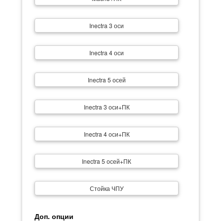
Inectra 3 оси
Inectra 4 оси
Inectra 5 осей
Inectra 3 оси+ПК
Inectra 4 оси+ПК
Inectra 5 осей+ПК
Стойка ЧПУ
Доп. опции