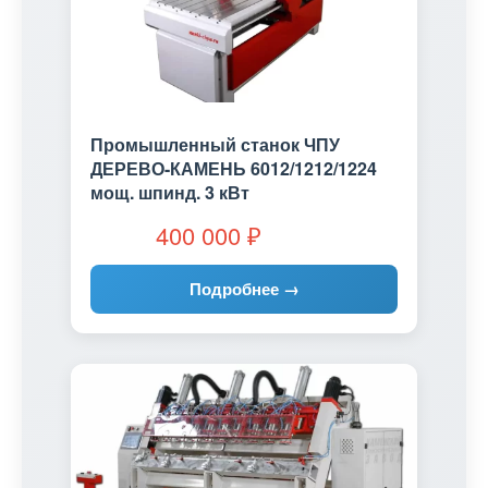
Промышленный станок ЧПУ
ДЕРЕВО-КАМЕНЬ 6012/1212/1224
мощ. шпинд. 3 кВт
400 000
₽
Подробнее →