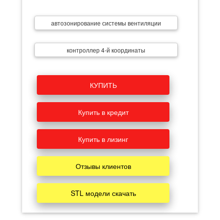
автозонирование системы вентиляции
контроллер 4-й координаты
КУПИТЬ
Купить в кредит
Купить в лизинг
Отзывы клиентов
STL модели скачать