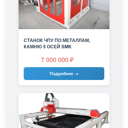
СТАНОК ЧПУ ПО МЕТАЛЛАМ,
КАМНЮ 5 ОСЕЙ SMK
7 000 000
₽
Подробнее →