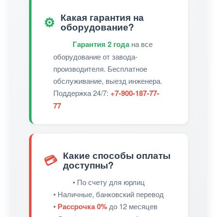
Какая гарантия на
⚙️
оборудование?
Гарантия 2 года
на все
оборудование от завода-
производителя. Бесплатное
обслуживание, выезд инженера.
Поддержка 24/7:
+7-900-187-77-
77
Какие способы оплаты
💳
доступны?
• По счету для юрлиц
• Наличные, банковский перевод
•
Рассрочка 0%
до 12 месяцев