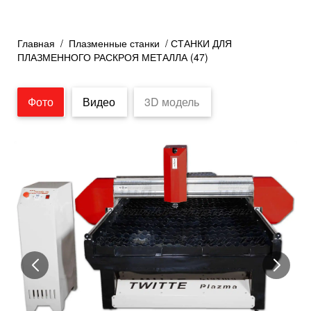
Главная
/
Плазменные станки
/ СТАНКИ ДЛЯ
ПЛАЗМЕННОГО РАСКРОЯ МЕТАЛЛА (47)
Фото
Видео
3D модель