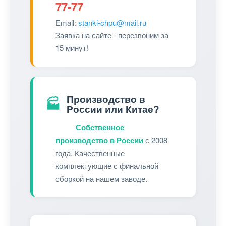
77-77
Email:
stanki-chpu@mail.ru
Заявка на сайте - перезвоним за
15 минут!
Производство в
🏭
России или Китае?
Собственное
производство в России
с 2008
года. Качественные
комплектующие с финальной
сборкой на нашем заводе.