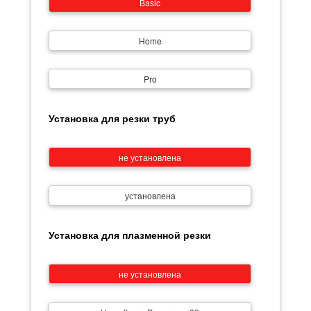
Basic
Home
Pro
Установка для резки труб
не установлена
установлена
Установка для плазменной резки
не установлена