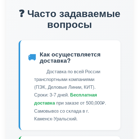
❓ Часто задаваемые
вопросы
Как осуществляется
🚚
доставка?
Доставка по всей России
транспортными компаниями
(ПЭК, Деловые Линии, КИТ).
Сроки: 3-7 дней.
Бесплатная
доставка
при заказе от 500,000₽.
Самовывоз со склада в г.
Каменск-Уральский.