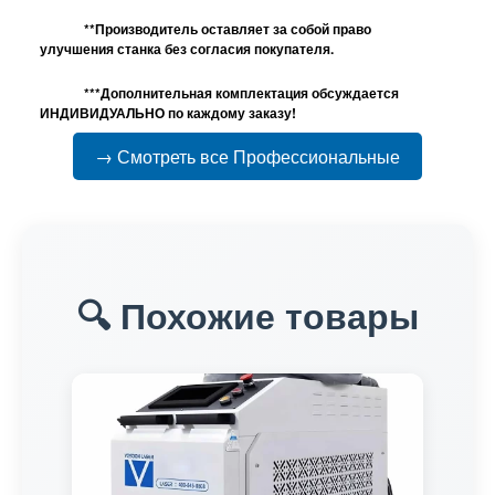
**Производитель оставляет за собой право
улучшения станка без согласия покупателя.
***Дополнительная комплектация обсуждается
ИНДИВИДУАЛЬНО по каждому заказу!
→ Смотреть все Профессиональные
🔍 Похожие товары