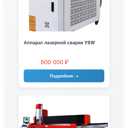
Аппарат лазерной сварки YSW
600 000
₽
Подробнее →