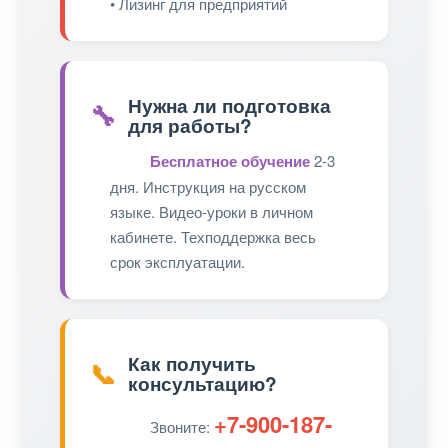
• Лизинг для предприятий
Нужна ли подготовка
🔧
для работы?
Бесплатное обучение
2-3
дня. Инструкция на русском
языке. Видео-уроки в личном
кабинете. Техподдержка весь
срок эксплуатации.
Как получить
📞
консультацию?
+7-900-187-
Звоните: