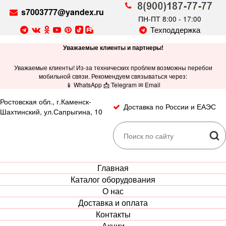
s7003777@yandex.ru
ПН-ПТ 8:00 - 17:00
Техподдержка
Уважаемые клиенты и партнеры!
Уважаемые клиенты! Из-за технических проблем возможны перебои
мобильной связи. Рекомендуем связываться через:
📱 WhatsApp 📩 Telegram ✉ Email
Ростовская обл., г.Каменск-
Доставка по России и ЕАЭС
Шахтинский, ул.Сапрыгина, 10
Главная
Каталог оборудования
О нас
Доставка и оплата
Контакты
Акции