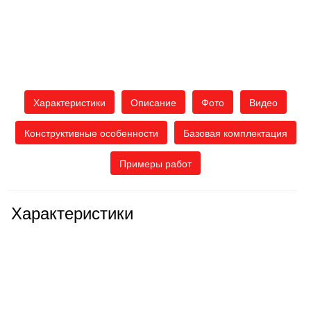
Характеристики
Описание
Фото
Видео
Конструктивные особенности
Базовая комплектация
Примеры работ
Характеристики