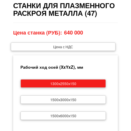
СТАНКИ ДЛЯ ПЛАЗМЕННОГО
РАСКРОЯ МЕТАЛЛА (47)
Цена станка (РУБ):
Цена с НДС
Рабочий ход осей (XxYxZ), мм
1300х2550х150
1500х3000х150
1500х6000х150