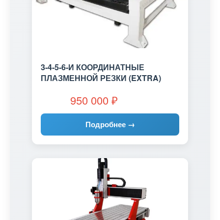
3-4-5-6-И КООРДИНАТНЫЕ
ПЛАЗМЕННОЙ РЕЗКИ (EXTRA)
950 000
₽
Подробнее →