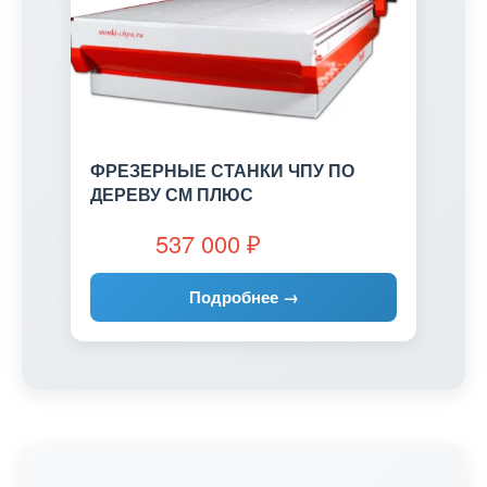
ФРЕЗЕРНЫЕ СТАНКИ ЧПУ ПО
ДЕРЕВУ СМ ПЛЮС
537 000
₽
Подробнее →