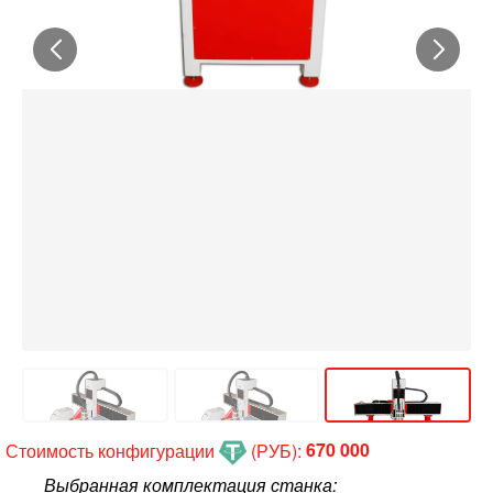
Стоимость конфигурации
(РУБ):
670 000
Выбранная комплектация станка: