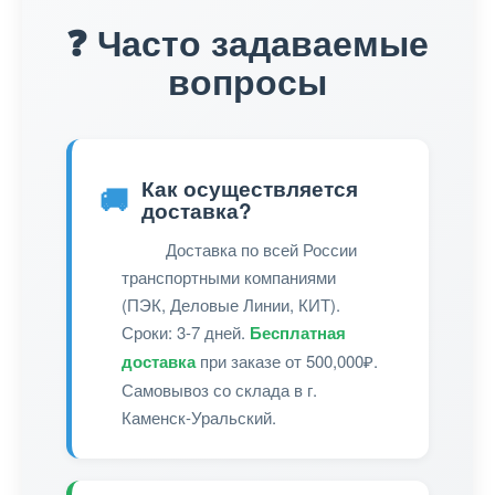
❓ Часто задаваемые
вопросы
Как осуществляется
🚚
доставка?
Доставка по всей России
транспортными компаниями
(ПЭК, Деловые Линии, КИТ).
Сроки: 3-7 дней.
Бесплатная
доставка
при заказе от 500,000₽.
Самовывоз со склада в г.
Каменск-Уральский.