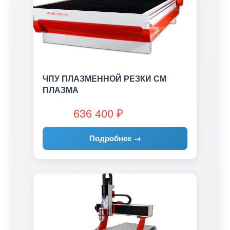
ЧПУ ПЛАЗМЕННОЙ РЕЗКИ СМ
ПЛАЗМА
636 400
₽
Подробнее →