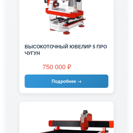
ВЫСОКОТОЧНЫЙ ЮВЕЛИР 5 ПРО
ЧУГУН
750 000
₽
Подробнее →