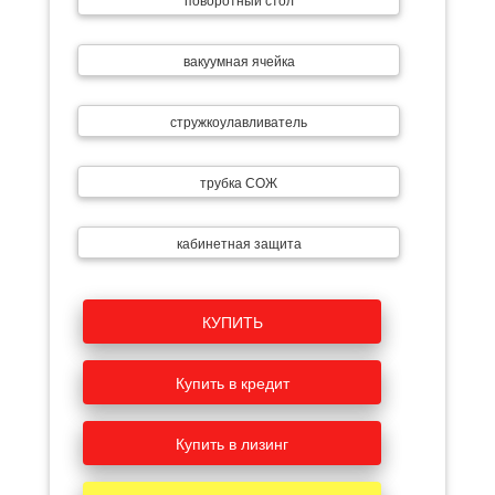
вакуумная ячейка
стружкоулавливатель
трубка СОЖ
кабинетная защита
КУПИТЬ
Купить в кредит
Купить в лизинг