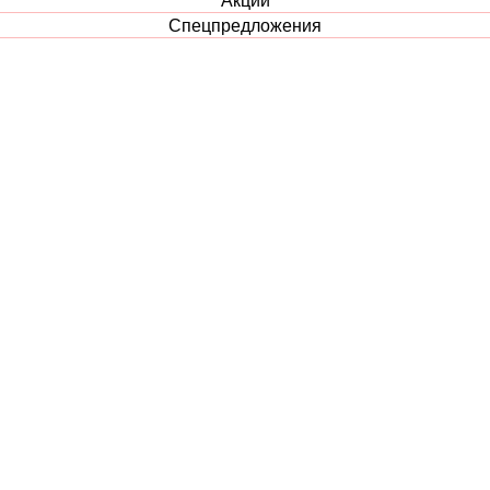
Спецпредложения