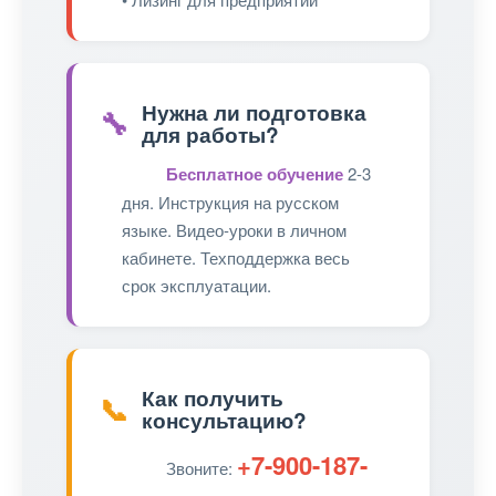
Нужна ли подготовка
🔧
для работы?
Бесплатное обучение
2-3
дня. Инструкция на русском
языке. Видео-уроки в личном
кабинете. Техподдержка весь
срок эксплуатации.
Как получить
📞
консультацию?
+7-900-187-
Звоните: