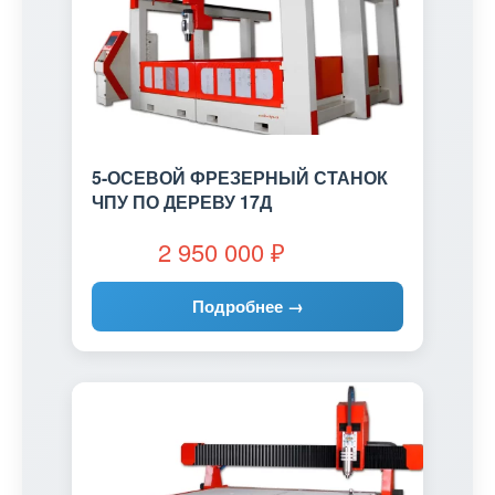
5-ОСЕВОЙ ФРЕЗЕРНЫЙ СТАНОК
ЧПУ ПО ДЕРЕВУ 17Д
2 950 000
₽
Подробнее →