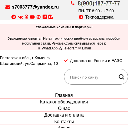
s7003777@yandex.ru
ПН-ПТ 8:00 - 17:00
Техподдержка
Уважаемые клиенты и партнеры!
Уважаемые клиенты! Из-за технических проблем возможны перебои
мобильной связи. Рекомендуем связываться через:
📱 WhatsApp 📩 Telegram ✉ Email
Ростовская обл., г.Каменск-
Доставка по России и ЕАЭС
Шахтинский, ул.Сапрыгина, 10
Главная
Каталог оборудования
О нас
Доставка и оплата
Контакты
Акции