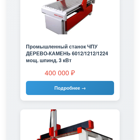
Промышленный станок ЧПУ
ДЕРЕВО-КАМЕНЬ 6012/1212/1224
мощ. шпинд. 3 кВт
400 000
₽
Подробнее →