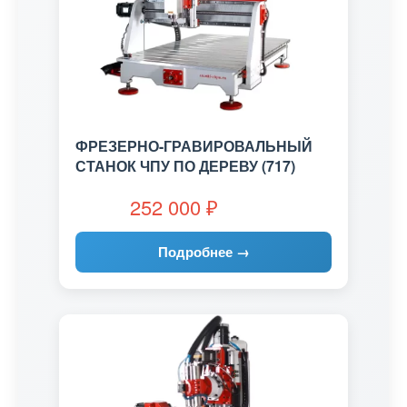
ФРЕЗЕРНО-ГРАВИРОВАЛЬНЫЙ
СТАНОК ЧПУ ПО ДЕРЕВУ (717)
252 000
₽
Подробнее →