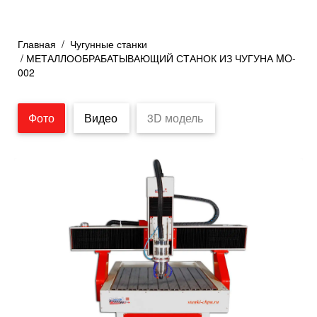
Главная
/
Чугунные станки
/ МЕТАЛЛООБРАБАТЫВАЮЩИЙ СТАНОК ИЗ ЧУГУНА MO-
002
Фото
Видео
3D модель