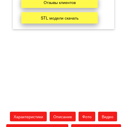
Отзывы клиентов
STL модели скачать
Характеристики
Описание
Фото
Видео