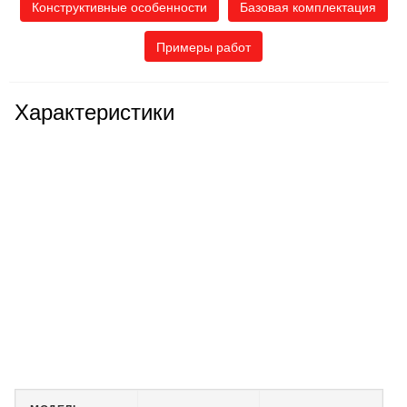
Конструктивные особенности
Базовая комплектация
Примеры работ
Характеристики