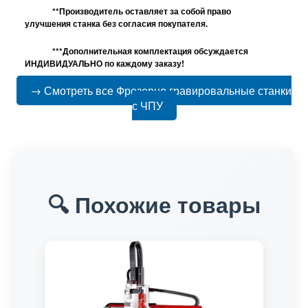
**Производитель оставляет за собой право
улучшения станка без согласия покупателя.
***Дополнительная комплектация обсуждается
ИНДИВИДУАЛЬНО по каждому заказу!
→ Смотреть все Фрезерно гравировальные станки
с ЧПУ
🔍 Похожие товары