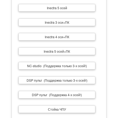
Inectra 5 осей
Inectra 3 оси+ПК
Inectra 4 оси+ПК
Inectra 5 осей+ПК
NC-studio (Поддержка только 3-х осей!)
DSP пульт (Поддержка только 3-х осей!)
DSP пульт (Поддержка 4-х осей!)
Стойка ЧПУ